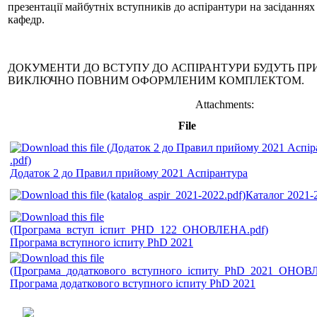
презентації майбутніх вступників до аспірантури на засіданнях
кафедр.
ДОКУМЕНТИ ДО ВСТУПУ ДО АСПІРАНТУРИ БУДУТЬ П
ВИКЛЮЧНО ПОВНИМ ОФОРМЛЕНИМ КОМПЛЕКТОМ.
Attachments:
File
Додаток 2 до Правил прийому 2021 Аспірантура
Каталог 2021-
Програма вступного іспиту PhD 2021
Програма додаткового вступного іспиту PhD 2021