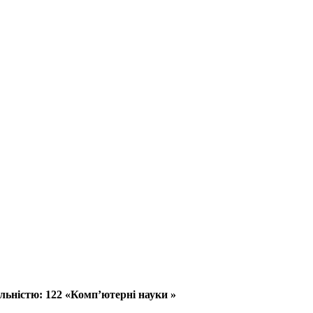
альністю: 122 «Комп’ютерні науки »